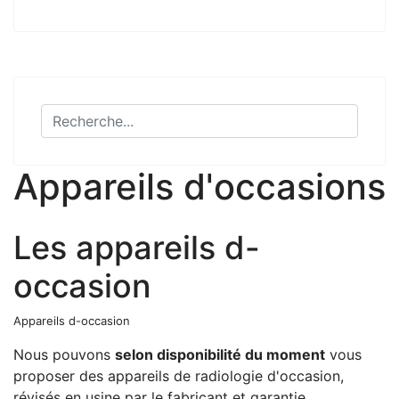
Appareils d'occasions
Les appareils d-
occasion
Appareils d-occasion
Nous pouvons
selon disponibilité du moment
vous
proposer des appareils de radiologie d'occasion,
révisés en usine par le fabricant et garantie .