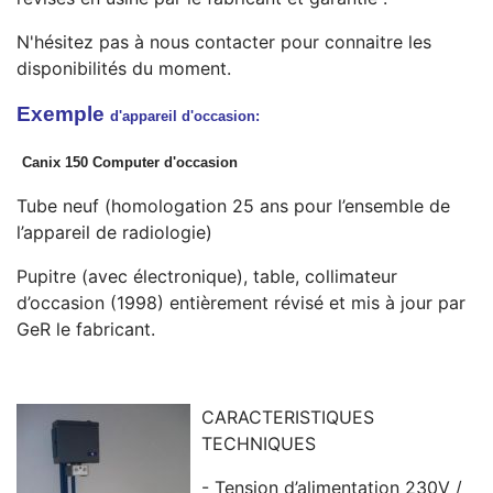
N'hésitez pas à nous contacter pour connaitre les
disponibilités du moment.
Exemple
d'appareil d'occasion:
Canix 150 Computer d'occasion
Tube neuf (homologation 25 ans pour l’ensemble de
l’appareil de radiologie)
Pupitre (avec électronique), table, collimateur
d’occasion (1998) entièrement révisé et mis à jour par
GeR le fabricant.
CARACTERISTIQUES
TECHNIQUES
- Tension d’alimentation 230V /