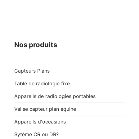
Nos produits
Capteurs Plans
Table de radiologie fixe
Appareils de radiologies portables
Valise capteur plan équine
Appareils d'occasions
Sytème CR ou DR?