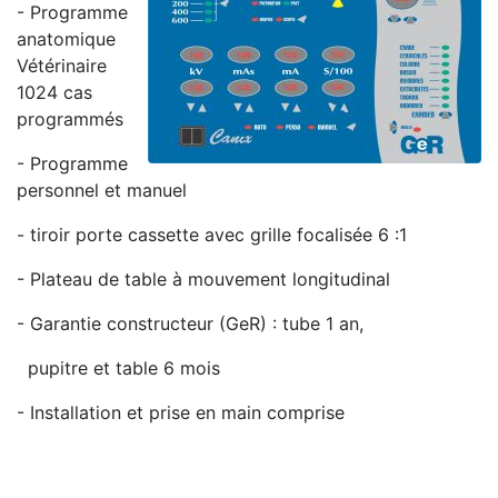
- Programme
anatomique
Vétérinaire
1024 cas
programmés
- Programme
personnel et manuel
- tiroir porte cassette avec grille focalisée 6 :1
- Plateau de table à mouvement longitudinal
- Garantie constructeur (GeR) : tube 1 an,
pupitre et table 6 mois
- Installation et prise en main comprise