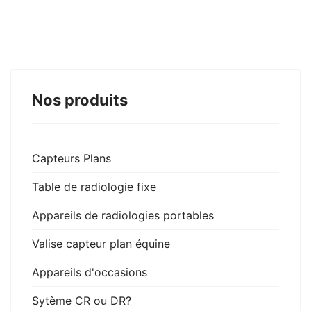
Nos produits
Capteurs Plans
Table de radiologie fixe
Appareils de radiologies portables
Valise capteur plan équine
Appareils d'occasions
Sytème CR ou DR?