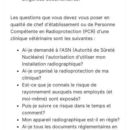
Les questions que vous devez vous poser en
qualité de chef d'établissement ou de Personne
Compétente en Radioprotection (PCR) d'une
clinique vétérinaire sont les suivantes :
Ai-je demandé à l'ASN (Autorité de Sûreté
Nucléaire) l'autorisation d'utiliser mon
installation radiographique?
Ai-je organisé la radioprotection de ma
clinique?
Est-ce que je connais le risque de
rayonnement auxquels mes employés (et
moi-même) sont exposés?
Puis-je suivre ce risque dans le temps et
comment?
Mon appareil radiographique est-il en règle?
Ai-je tous les documents réglementaires en