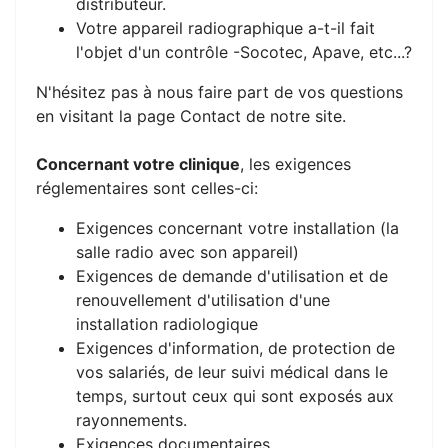
distributeur.
Votre appareil radiographique a-t-il fait
l'objet d'un contrôle -Socotec, Apave, etc...?
N'hésitez pas à nous faire part de vos questions
en visitant la page Contact de notre site.
Concernant votre clinique
, les exigences
réglementaires sont celles-ci:
Exigences concernant votre installation (la
salle radio avec son appareil)
Exigences de demande d'utilisation et de
renouvellement d'utilisation d'une
installation radiologique
Exigences d'information, de protection de
vos salariés, de leur suivi médical dans le
temps, surtout ceux qui sont exposés aux
rayonnements.
Exigences documentaires.