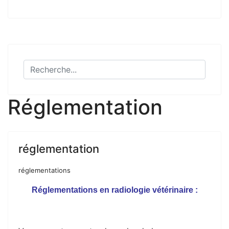
Réglementation
réglementation
réglementations
Réglementations en radiologie vétérinaire :