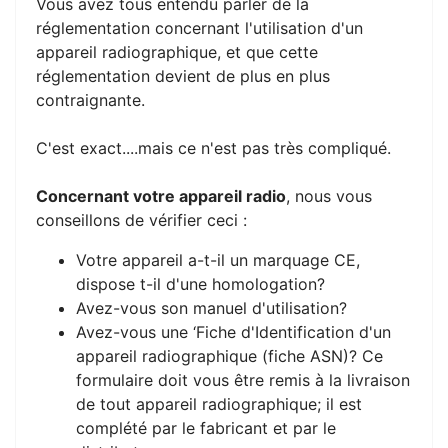
Vous avez tous entendu parler de la
réglementation concernant l'utilisation d'un
appareil radiographique, et que cette
réglementation devient de plus en plus
contraignante.
C'est exact....mais ce n'est pas très compliqué.
Concernant votre appareil radio
, nous vous
conseillons de vérifier ceci :
Votre appareil a-t-il un marquage CE,
dispose t-il d'une homologation?
Avez-vous son manuel d'utilisation?
Avez-vous une ‘Fiche d'Identification d'un
appareil radiographique (fiche ASN)? Ce
formulaire doit vous être remis à la livraison
de tout appareil radiographique; il est
complété par le fabricant et par le