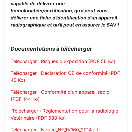
capable de délivrer une
homologation/certification, qu'il peut vous
délivrer une fiche d'identification d'un appareil
radiographique et qu'il peut en assurer le SAV !
Documentations à télécharger
Télécharger : Risques d'exposition (PDF 56 Ko)
Télécharger : Déclaration CE de conformité (PDF
45 Ko)
Télécharger : Conformité d'un appareil radio
(PDF 144 Ko)
Télécharger : Réglementation pour la radiologie
Vétérinaire (PDF 588 Ko)
Télécharger : Notice_NF_15.160_2014.pdf