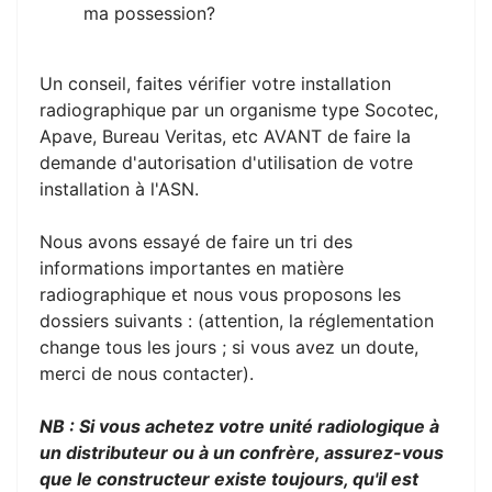
ma possession?
Un conseil, faites vérifier votre installation
radiographique par un organisme type Socotec,
Apave, Bureau Veritas, etc AVANT de faire la
demande d'autorisation d'utilisation de votre
installation à l'ASN.
Nous avons essayé de faire un tri des
informations importantes en matière
radiographique et nous vous proposons les
dossiers suivants : (attention, la réglementation
change tous les jours ; si vous avez un doute,
merci de nous contacter).
NB : Si vous achetez votre unité radiologique à
un distributeur ou à un confrère, assurez-vous
que le constructeur existe toujours, qu'il est