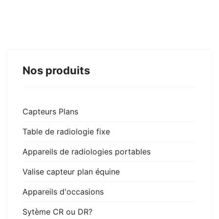
Nos produits
Capteurs Plans
Table de radiologie fixe
Appareils de radiologies portables
Valise capteur plan équine
Appareils d'occasions
Sytème CR ou DR?